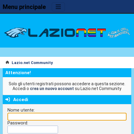
Menu principale
Lazio.net Community
Attenzione!
Solo gli utenti registrati possono accedere a questa sezione.
Accedi o
crea un nuovo account
su Lazio.net Community
Accedi
Nome utente:
Password: