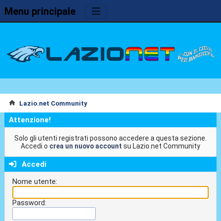
Menu principale
Lazio.net Community
Attenzione!
Solo gli utenti registrati possono accedere a questa sezione.
Accedi o
crea un nuovo account
su Lazio.net Community
Accedi
Nome utente:
Password: