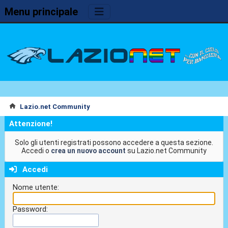
Menu principale
Lazio.net Community
Attenzione!
Solo gli utenti registrati possono accedere a questa sezione.
Accedi o
crea un nuovo account
su Lazio.net Community
Accedi
Nome utente:
Password: