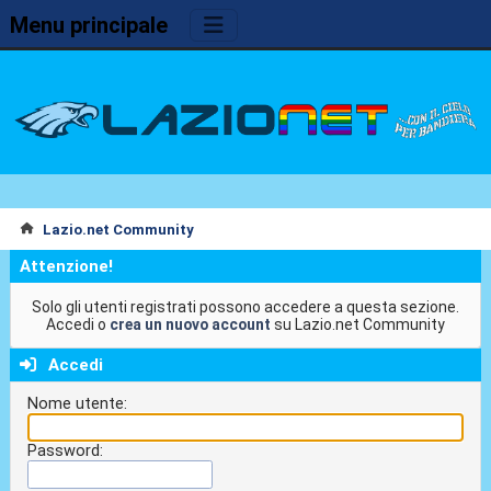
Menu principale
Lazio.net Community
Attenzione!
Solo gli utenti registrati possono accedere a questa sezione.
Accedi o
crea un nuovo account
su Lazio.net Community
Accedi
Nome utente:
Password: