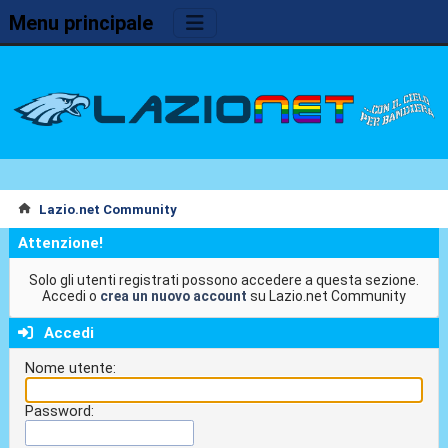
Menu principale
Lazio.net Community
Attenzione!
Solo gli utenti registrati possono accedere a questa sezione.
Accedi o
crea un nuovo account
su Lazio.net Community
Accedi
Nome utente:
Password: