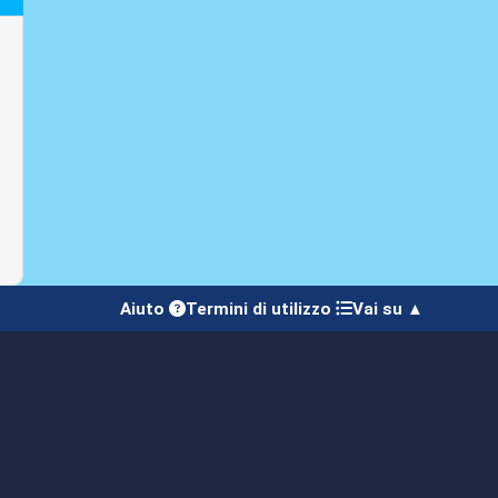
Aiuto
Termini di utilizzo
Vai su ▲