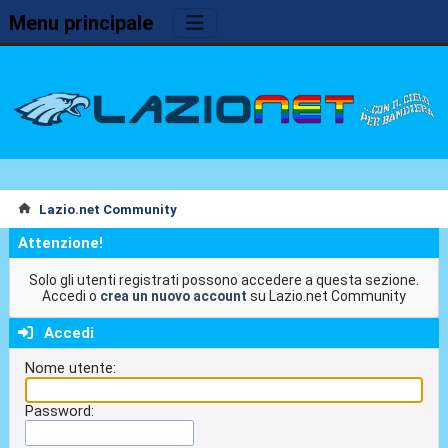
Menu principale
Lazio.net Community
Attenzione!
Solo gli utenti registrati possono accedere a questa sezione.
Accedi o
crea un nuovo account
su Lazio.net Community
Accedi
Nome utente:
Password: