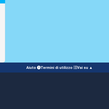
Aiuto
Termini di utilizzo
Vai su ▲