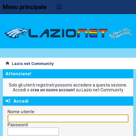
Menu principale
Lazio.net Community
Attenzione!
Solo gli utenti registrati possono accedere a questa sezione.
Accedi o
crea un nuovo account
su Lazio.net Community
Accedi
Nome utente:
Password: