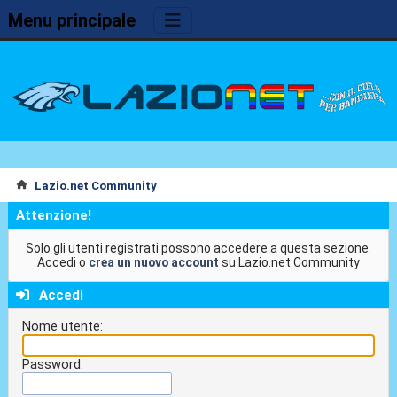
Menu principale
Lazio.net Community
Attenzione!
Solo gli utenti registrati possono accedere a questa sezione.
Accedi o
crea un nuovo account
su Lazio.net Community
Accedi
Nome utente:
Password: