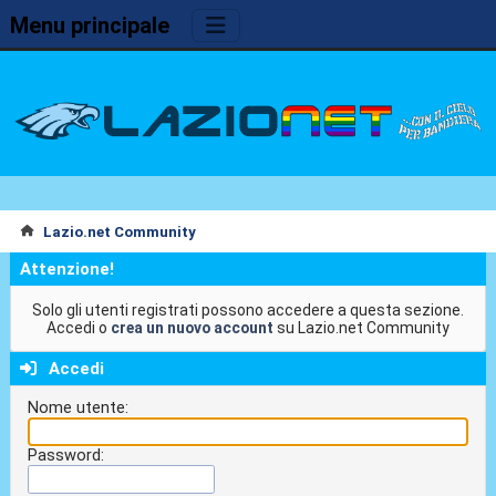
Menu principale
Lazio.net Community
Attenzione!
Solo gli utenti registrati possono accedere a questa sezione.
Accedi o
crea un nuovo account
su Lazio.net Community
Accedi
Nome utente:
Password: