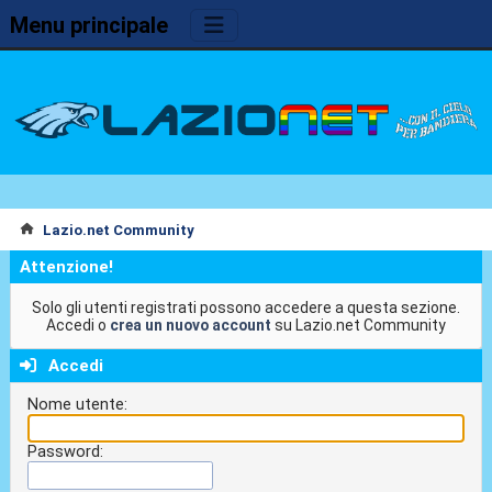
Menu principale
Lazio.net Community
Attenzione!
Solo gli utenti registrati possono accedere a questa sezione.
Accedi o
crea un nuovo account
su Lazio.net Community
Accedi
Nome utente:
Password: