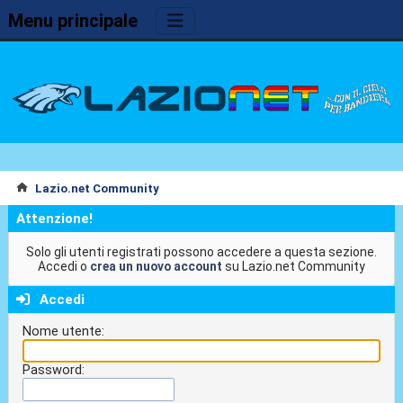
Menu principale
Lazio.net Community
Attenzione!
Solo gli utenti registrati possono accedere a questa sezione.
Accedi o
crea un nuovo account
su Lazio.net Community
Accedi
Nome utente:
Password: