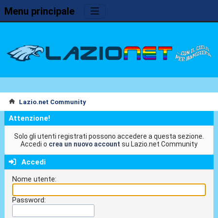
Menu principale
Lazio.net Community
Attenzione!
Solo gli utenti registrati possono accedere a questa sezione.
Accedi o
crea un nuovo account
su Lazio.net Community
Accedi
Nome utente:
Password: