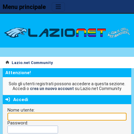
Menu principale
Lazio.net Community
Attenzione!
Solo gli utenti registrati possono accedere a questa sezione.
Accedi o
crea un nuovo account
su Lazio.net Community
Accedi
Nome utente:
Password: