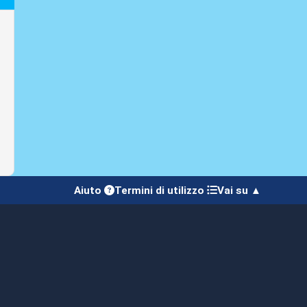
Aiuto
Termini di utilizzo
Vai su ▲