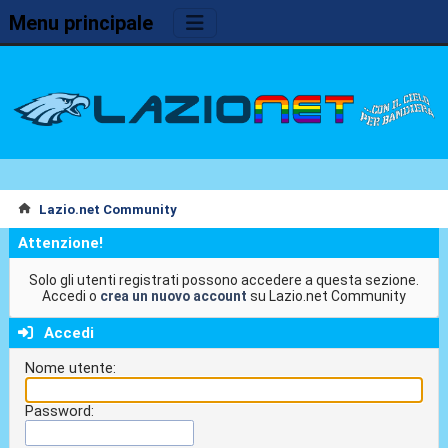
Menu principale
Lazio.net Community
Attenzione!
Solo gli utenti registrati possono accedere a questa sezione.
Accedi o
crea un nuovo account
su Lazio.net Community
Accedi
Nome utente:
Password: