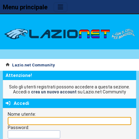
Menu principale
Lazio.net Community
Attenzione!
Solo gli utenti registrati possono accedere a questa sezione.
Accedi o
crea un nuovo account
su Lazio.net Community
Accedi
Nome utente:
Password: