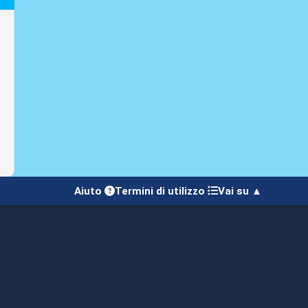
Aiuto
Termini di utilizzo
Vai su ▲