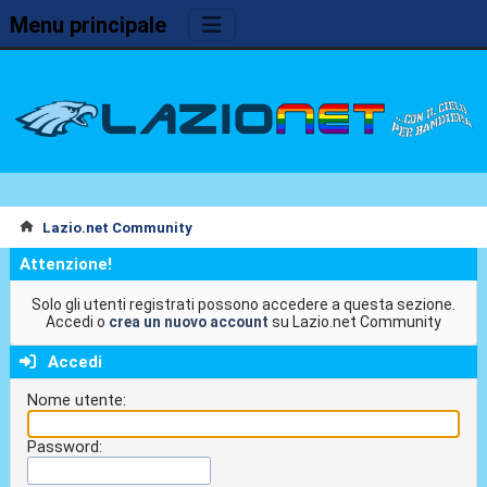
Menu principale
Lazio.net Community
Attenzione!
Solo gli utenti registrati possono accedere a questa sezione.
Accedi o
crea un nuovo account
su Lazio.net Community
Accedi
Nome utente:
Password: