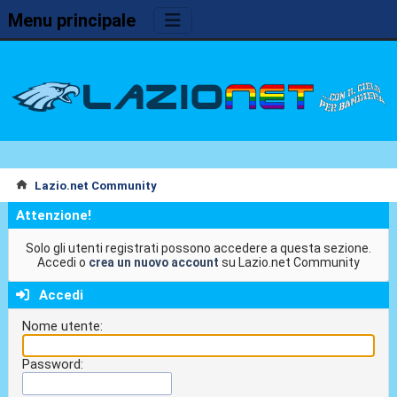
Menu principale
Lazio.net Community
Attenzione!
Solo gli utenti registrati possono accedere a questa sezione.
Accedi o
crea un nuovo account
su Lazio.net Community
Accedi
Nome utente:
Password: