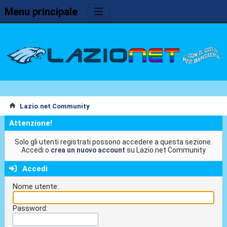
Menu principale
Lazio.net Community
Attenzione!
Solo gli utenti registrati possono accedere a questa sezione.
Accedi o
crea un nuovo account
su Lazio.net Community
Accedi
Nome utente:
Password: