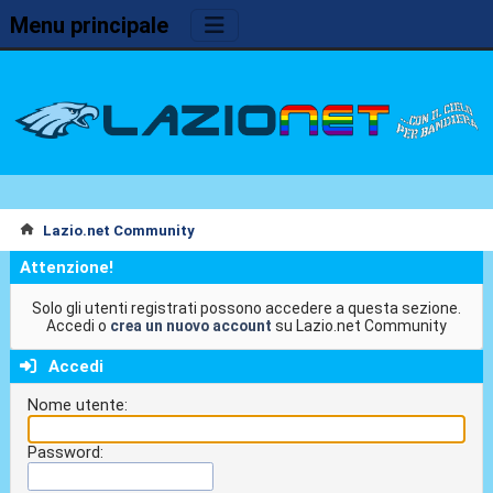
Menu principale
Lazio.net Community
Attenzione!
Solo gli utenti registrati possono accedere a questa sezione.
Accedi o
crea un nuovo account
su Lazio.net Community
Accedi
Nome utente:
Password: