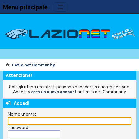
Menu principale
Lazio.net Community
Attenzione!
Solo gli utenti registrati possono accedere a questa sezione.
Accedi o
crea un nuovo account
su Lazio.net Community
Accedi
Nome utente:
Password: