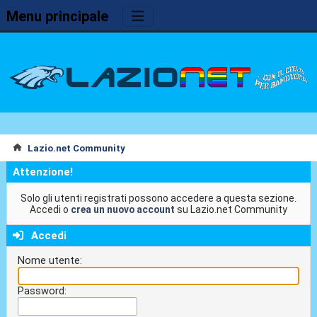
Menu principale
Lazio.net Community
Attenzione!
Solo gli utenti registrati possono accedere a questa sezione.
Accedi o
crea un nuovo account
su Lazio.net Community
Accedi
Nome utente:
Password: