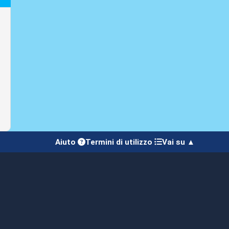
Aiuto
Termini di utilizzo
Vai su ▲