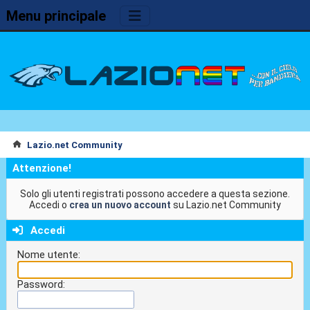
Menu principale
Lazio.net Community
Attenzione!
Solo gli utenti registrati possono accedere a questa sezione.
Accedi o
crea un nuovo account
su Lazio.net Community
Accedi
Nome utente:
Password: