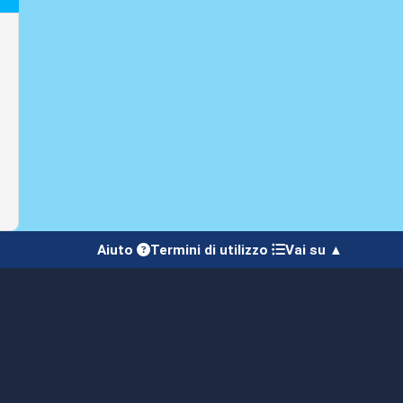
Aiuto
Termini di utilizzo
Vai su ▲