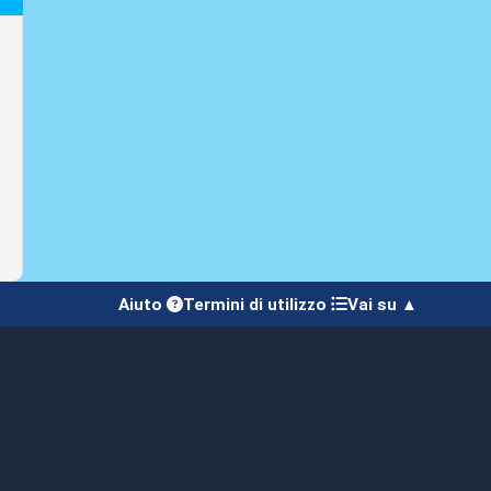
Aiuto
Termini di utilizzo
Vai su ▲