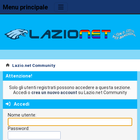
Menu principale
Lazio.net Community
Attenzione!
Solo gli utenti registrati possono accedere a questa sezione.
Accedi o
crea un nuovo account
su Lazio.net Community
Accedi
Nome utente:
Password: