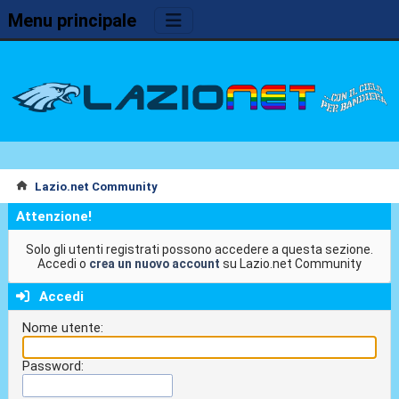
Menu principale
Lazio.net Community
Attenzione!
Solo gli utenti registrati possono accedere a questa sezione.
Accedi o
crea un nuovo account
su Lazio.net Community
Accedi
Nome utente:
Password: