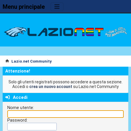
Menu principale
Lazio.net Community
Attenzione!
Solo gli utenti registrati possono accedere a questa sezione.
Accedi o
crea un nuovo account
su Lazio.net Community
Accedi
Nome utente:
Password: