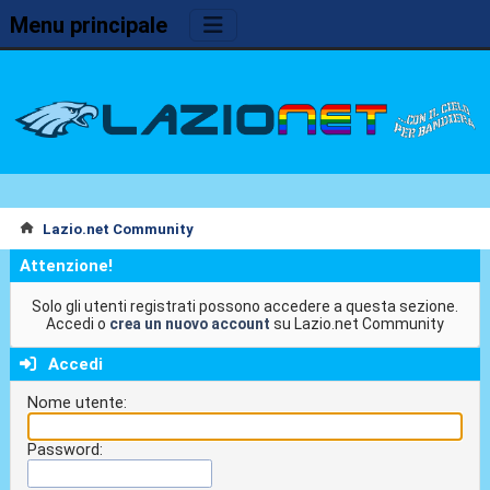
Menu principale
Lazio.net Community
Attenzione!
Solo gli utenti registrati possono accedere a questa sezione.
Accedi o
crea un nuovo account
su Lazio.net Community
Accedi
Nome utente:
Password: