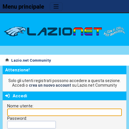
Menu principale
Lazio.net Community
Attenzione!
Solo gli utenti registrati possono accedere a questa sezione.
Accedi o
crea un nuovo account
su Lazio.net Community
Accedi
Nome utente:
Password: