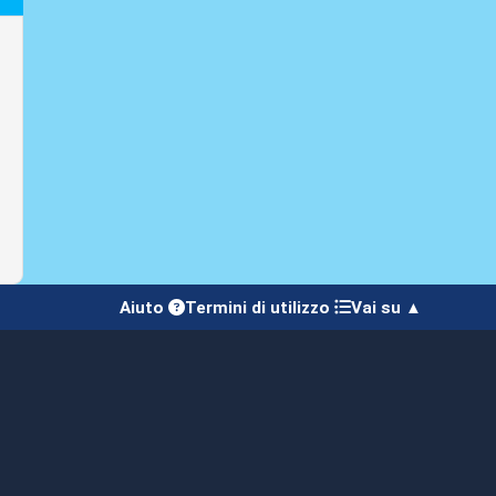
Aiuto
Termini di utilizzo
Vai su ▲