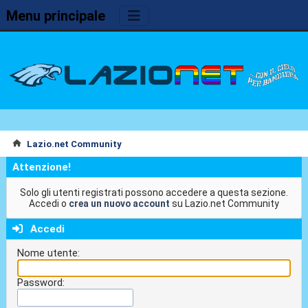
Menu principale
Lazio.net Community
Attenzione!
Solo gli utenti registrati possono accedere a questa sezione.
Accedi o
crea un nuovo account
su Lazio.net Community
Accedi
Nome utente:
Password: