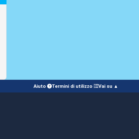
Aiuto
Termini di utilizzo
Vai su ▲