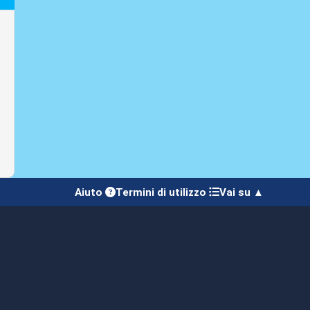
Aiuto
Termini di utilizzo
Vai su ▲