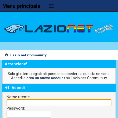
Menu principale
Lazio.net Community
Attenzione!
Solo gli utenti registrati possono accedere a questa sezione.
Accedi o
crea un nuovo account
su Lazio.net Community
Accedi
Nome utente:
Password: