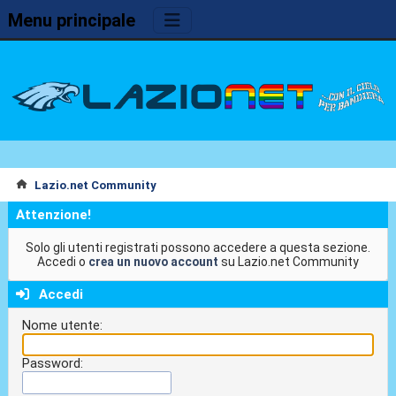
Menu principale
Lazio.net Community
Attenzione!
Solo gli utenti registrati possono accedere a questa sezione.
Accedi o
crea un nuovo account
su Lazio.net Community
Accedi
Nome utente:
Password: