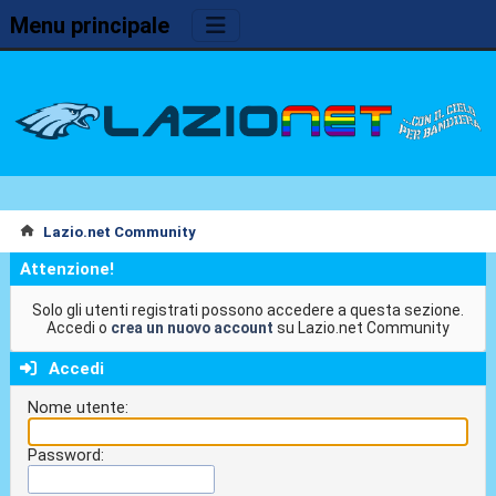
Menu principale
Lazio.net Community
Attenzione!
Solo gli utenti registrati possono accedere a questa sezione.
Accedi o
crea un nuovo account
su Lazio.net Community
Accedi
Nome utente:
Password: