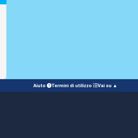
Aiuto
Termini di utilizzo
Vai su ▲