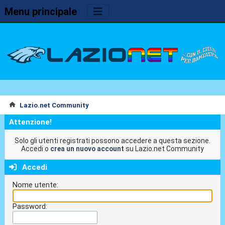
Menu principale
Lazio.net Community
Attenzione!
Solo gli utenti registrati possono accedere a questa sezione.
Accedi o
crea un nuovo account
su Lazio.net Community
Accedi
Nome utente:
Password: