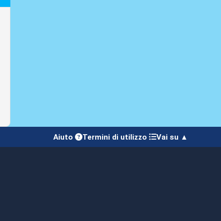
Aiuto
Termini di utilizzo
Vai su ▲