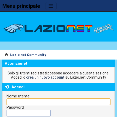
Menu principale
Lazio.net Community
Attenzione!
Solo gli utenti registrati possono accedere a questa sezione.
Accedi o
crea un nuovo account
su Lazio.net Community
Accedi
Nome utente:
Password: