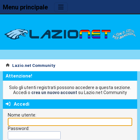
Menu principale
Lazio.net Community
Attenzione!
Solo gli utenti registrati possono accedere a questa sezione.
Accedi o
crea un nuovo account
su Lazio.net Community
Accedi
Nome utente:
Password: