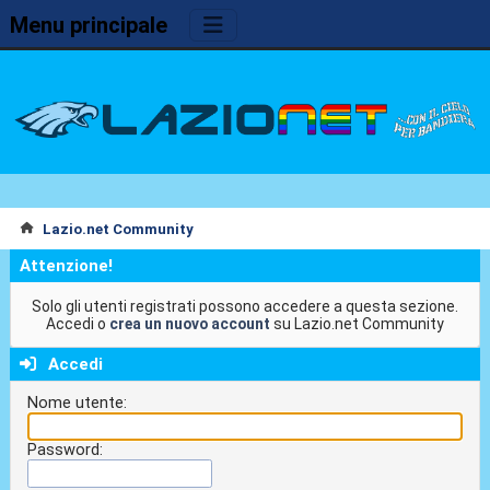
Menu principale
Lazio.net Community
Attenzione!
Solo gli utenti registrati possono accedere a questa sezione.
Accedi o
crea un nuovo account
su Lazio.net Community
Accedi
Nome utente:
Password: