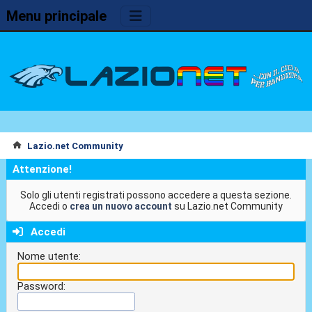
Menu principale
Lazio.net Community
Attenzione!
Solo gli utenti registrati possono accedere a questa sezione.
Accedi o
crea un nuovo account
su Lazio.net Community
Accedi
Nome utente:
Password: