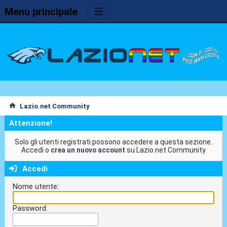
Menu principale
Lazio.net Community
Attenzione!
Solo gli utenti registrati possono accedere a questa sezione.
Accedi o
crea un nuovo account
su Lazio.net Community
Accedi
Nome utente:
Password: