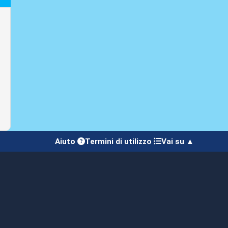
Aiuto
Termini di utilizzo
Vai su ▲